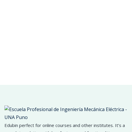
Edubin perfect for online courses and other institutes. It’s a