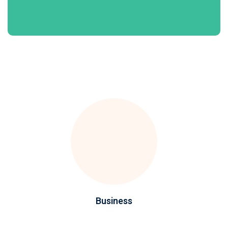
Business