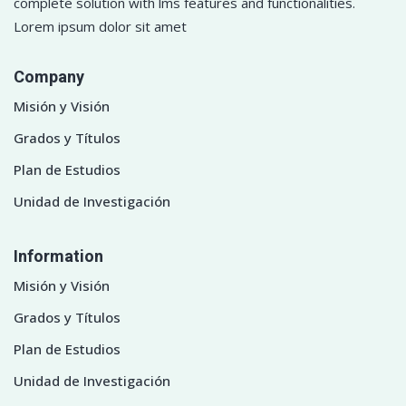
complete solution with lms features and functionalities.
Lorem ipsum dolor sit amet
Company
Misión y Visión
Grados y Títulos
Plan de Estudios
Unidad de Investigación
Information
Misión y Visión
Grados y Títulos
Plan de Estudios
Unidad de Investigación