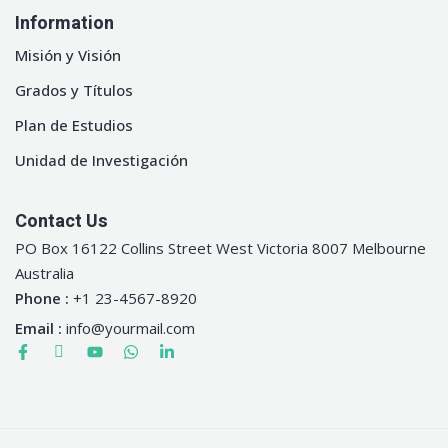
Information
Misión y Visión
Grados y Títulos
Plan de Estudios
Unidad de Investigación
Contact Us
PO Box 16122 Collins Street West Victoria 8007 Melbourne
Australia
Phone :
+1 23-4567-8920
Email :
info@yourmail.com