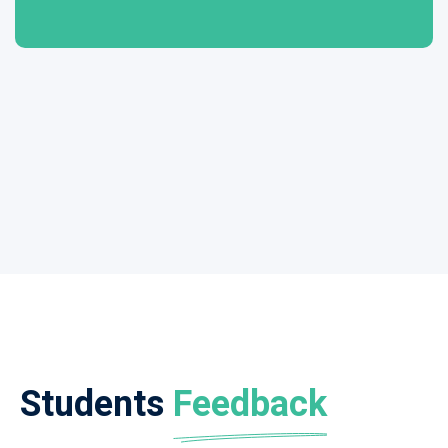
Students
Feedback