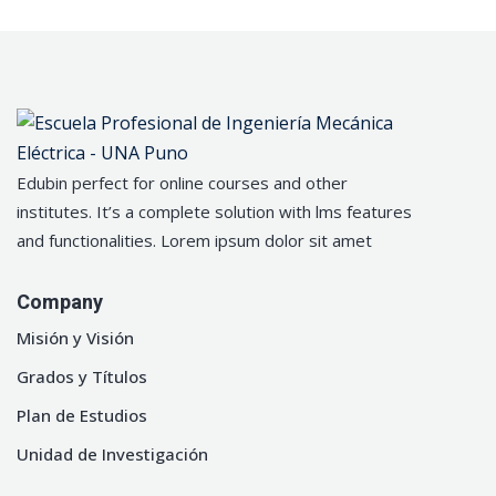
Edubin perfect for online courses and other
institutes. It’s a complete solution with lms features
and functionalities. Lorem ipsum dolor sit amet
Company
Misión y Visión
Grados y Títulos
Plan de Estudios
Unidad de Investigación