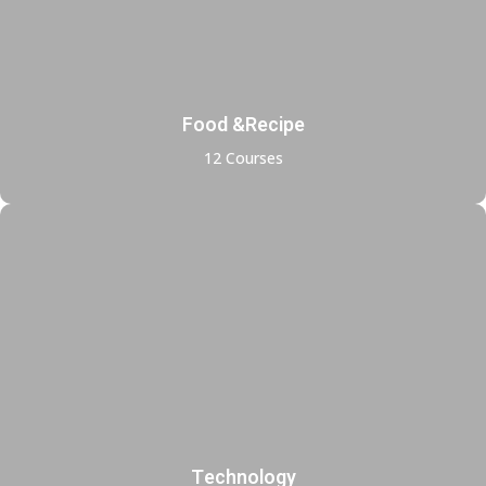
Food &Recipe
12 Courses
Technology