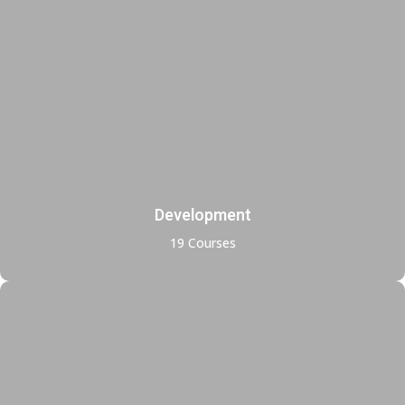
Development
19 Courses