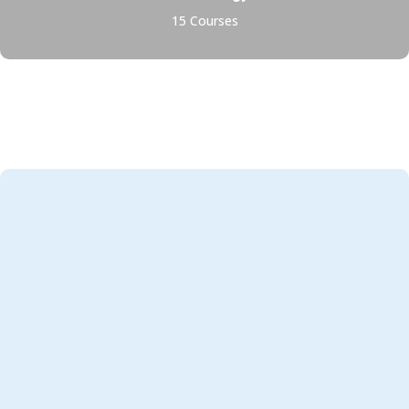
15 Courses