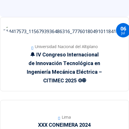
06
Jul
Universidad Nacional del Altiplano
🔔 IV Congreso Internacional
de Innovación Tecnológica en
Ingeniería Mecánica Eléctrica –
CITIMEC 2025 ⚙️🌐
Lima
XXX CONEIMERA 2024