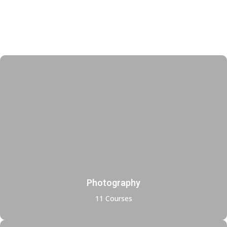
Photography
11 Courses