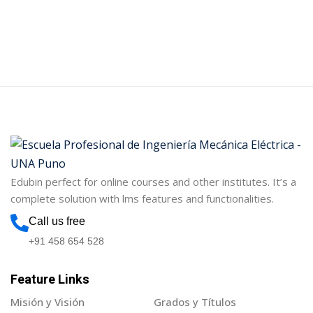
Edubin perfect for online courses and other institutes. It’s a
complete solution with lms features and functionalities.
Call us free
+91 458 654 528
Feature Links
Misión y Visión
Grados y Títulos