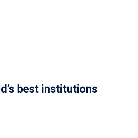
’s best institutions