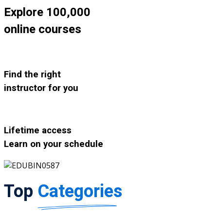
Explore 100,000
online courses
Find the right
instructor for you
Lifetime access
Learn on your schedule
Top
Categories