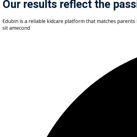
Our results reflect the pass
Edubin is a reliable kidcare platform that matches parents 
sit amecond