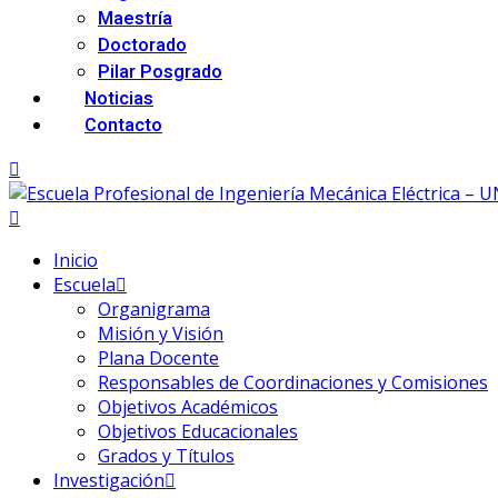
Maestría
Doctorado
Pilar Posgrado
Noticias
Contacto
Inicio
Escuela
Organigrama
Misión y Visión
Plana Docente
Responsables de Coordinaciones y Comisiones
Objetivos Académicos
Objetivos Educacionales
Grados y Títulos
Investigación