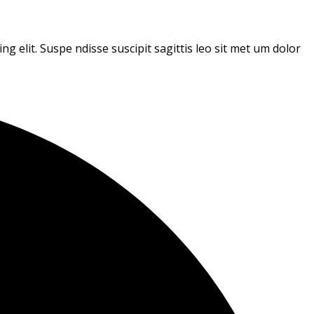
g elit. Suspe ndisse suscipit sagittis leo sit met um dolor