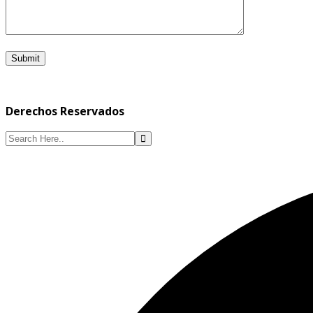
Derechos Reservados