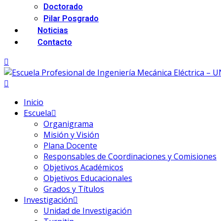
Doctorado
Pilar Posgrado
Noticias
Contacto
Inicio
Escuela
Organigrama
Misión y Visión
Plana Docente
Responsables de Coordinaciones y Comisiones
Objetivos Académicos
Objetivos Educacionales
Grados y Títulos
Investigación
Unidad de Investigación